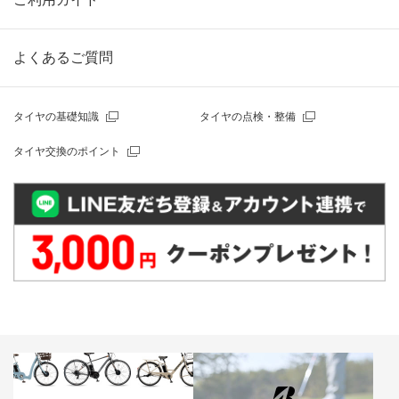
よくあるご質問
タイヤの基礎知識
タイヤの点検・整備
タイヤ交換のポイント