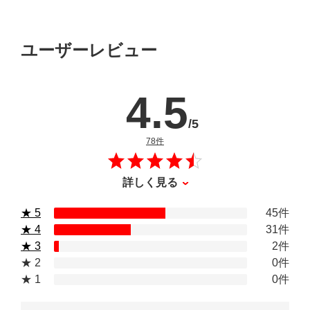
ユーザーレビュー
4.5
/5
のレビュー
78件
詳しく見る
★ 5
45件
★ 4
31件
★ 3
2件
★ 2
0件
★ 1
0件