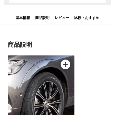
基本情報
商品説明
レビュー
比較・おすすめ
商品説明