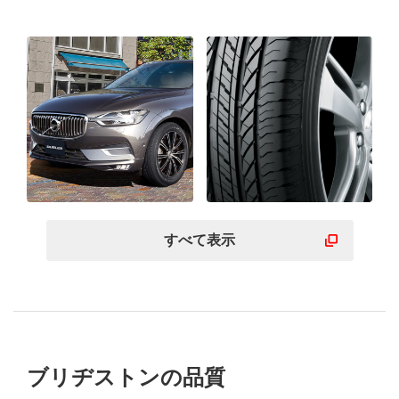
すべて表示
ブリヂストンの品質