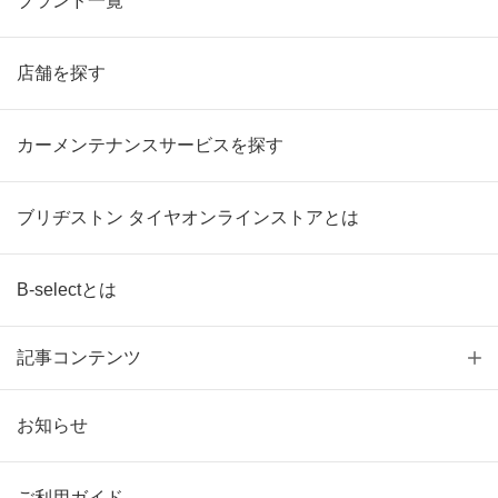
ブランド一覧
店舗を探す
カーメンテナンスサービスを探す
ブリヂストン タイヤオンラインストアとは
B-selectとは
記事コンテンツ
お知らせ
ご利用ガイド