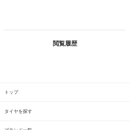
閲覧履歴
トップ
タイヤを探す