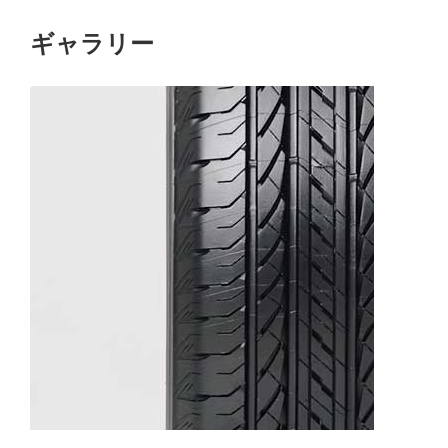
ギャラリー