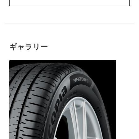
ギャラリー