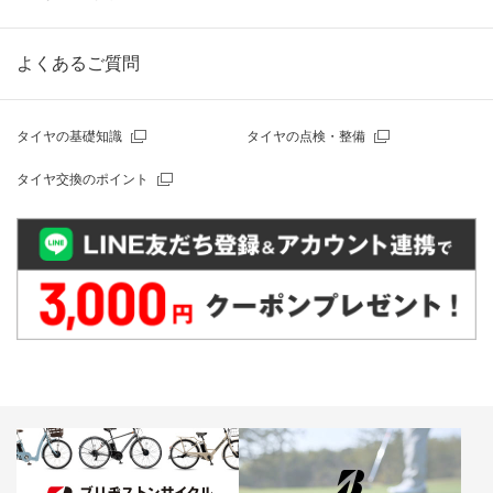
よくあるご質問
タイヤの基礎知識
タイヤの点検・整備
タイヤ交換のポイント