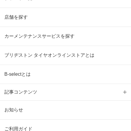
店舗を探す
カーメンテナンスサービスを探す
ブリヂストン タイヤオンラインストアとは
B-selectとは
記事コンテンツ
お知らせ
ご利用ガイド