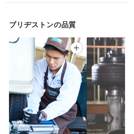
ブリヂストンの品質