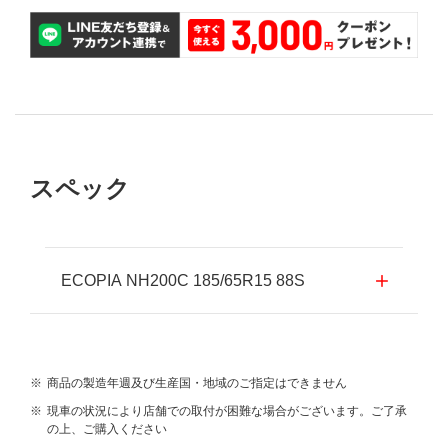
スペック
ECOPIA NH200C 185/65R15 88S
※
商品の製造年週及び生産国・地域のご指定はできません
※
現車の状況により店舗での取付が困難な場合がございます。ご了承
の上、ご購入ください