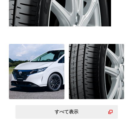
すべて表示