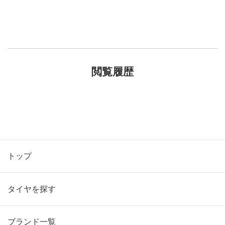
閲覧履歴
トップ
タイヤを探す
ブランド一覧