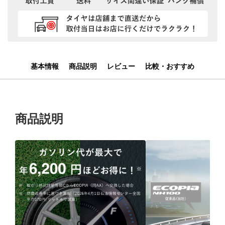
基本情報
商品説明
レビュー
比較・おすすめ
商品説明