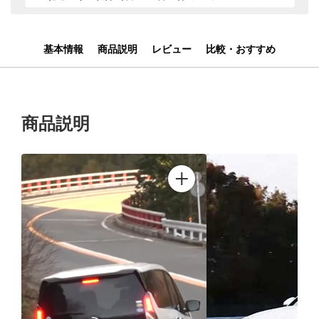
基本情報
商品説明
レビュー
比較・おすすめ
商品説明