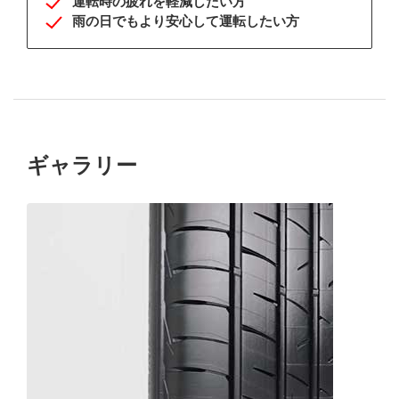
運転時の疲れを軽減したい方
雨の日でもより安心して運転したい方
ギャラリー