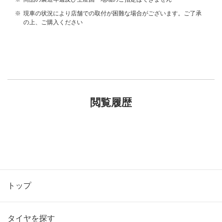
※
現車の状況により店舗での取付が困難な場合がございます。ご了承
の上、ご購入ください
閲覧履歴
トップ
タイヤを探す