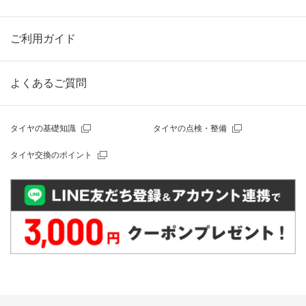
ご利用ガイド
よくあるご質問
タイヤの基礎知識
タイヤの点検・整備
タイヤ交換のポイント