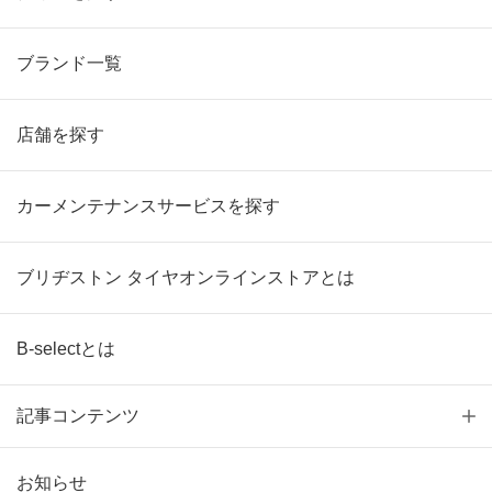
ブランド一覧
店舗を探す
カーメンテナンスサービスを探す
ブリヂストン タイヤオンラインストアとは
B-selectとは
記事コンテンツ
お知らせ