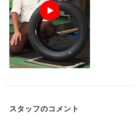
１分でわかる
店舗スタッ
フ
の
おすすめポイント
スタッフのコメント