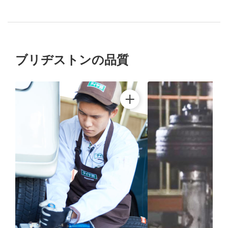
ブリヂストンの品質