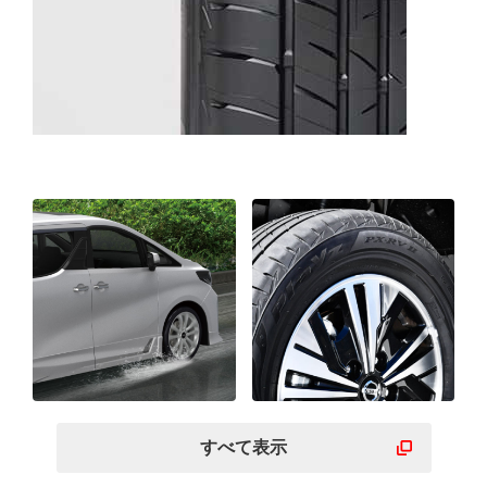
すべて表示