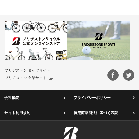
ブリヂストン タイヤサイト
ブリヂストン 企業サイト
会社概要
プライバシーポリシー
サイト利用規約
特定商取引法に基づく表記