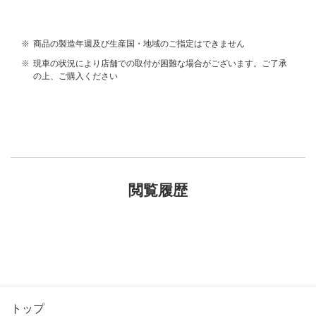
※
商品の製造年週及び生産国・地域のご指定はできません
※
現車の状況により店舗での取付が困難な場合がございます。ご了承
の上、ご購入ください
閲覧履歴
トップ