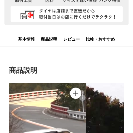
基本情報
商品説明
レビュー
比較・おすすめ
商品説明