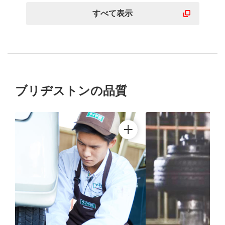
すべて表示
ブリヂストンの品質