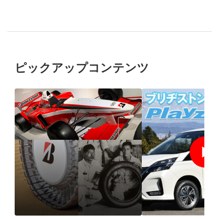
ピックアップコンテンツ