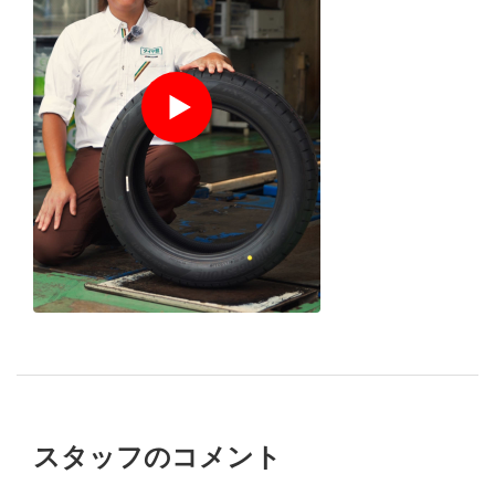
１分でわかる
店舗スタッ
フ
の
おすすめポイント
スタッフのコメント