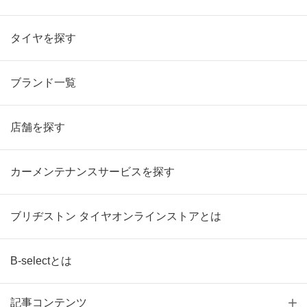
タイヤを探す
ブランド一覧
店舗を探す
カーメンテナンスサービスを探す
ブリヂストン タイヤオンラインストアとは
B-selectとは
記事コンテンツ