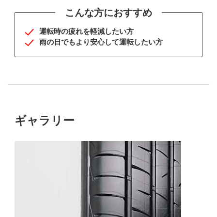
こんな方におすすめ
運転時の疲れを軽減したい方
雨の日でもより安心して運転したい方
ギャラリー