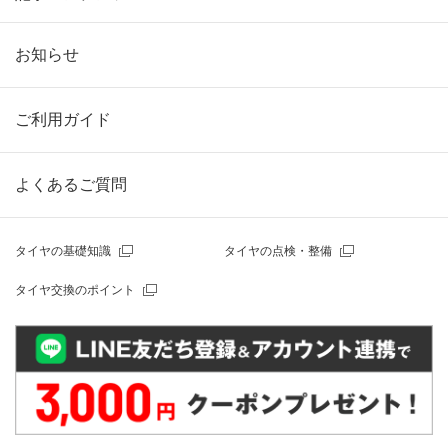
お知らせ
ご利用ガイド
よくあるご質問
タイヤの基礎知識
タイヤの点検・整備
タイヤ交換のポイント