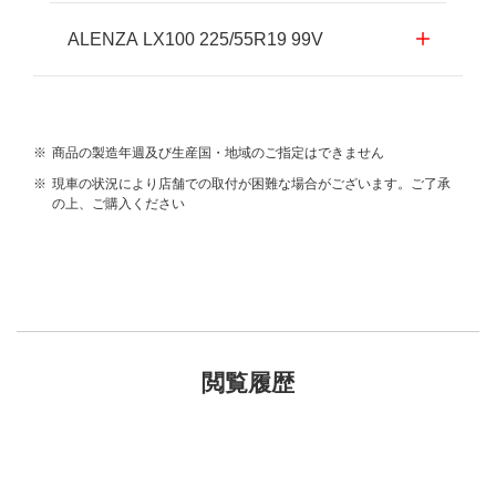
ALENZA LX100 225/55R19 99V
※
商品の製造年週及び生産国・地域のご指定はできません
※
現車の状況により店舗での取付が困難な場合がございます。ご了承
の上、ご購入ください
閲覧履歴