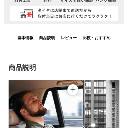
基本情報
商品説明
レビュー
比較・おすすめ
商品説明