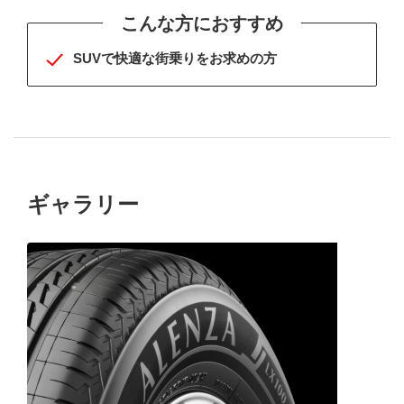
こんな方におすすめ
SUVで快適な街乗りをお求めの方
ギャラリー