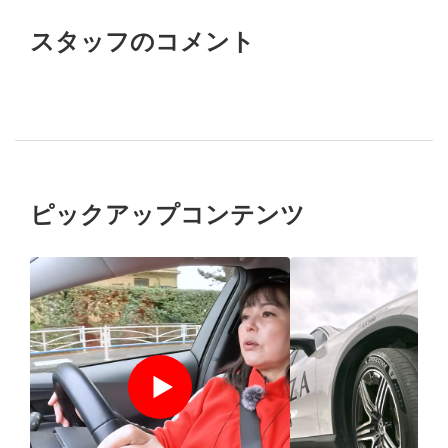
スタッフのコメント
ピックアップコンテンツ