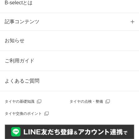
B-selectとは
記事コンテンツ
お知らせ
ご利用ガイド
よくあるご質問
タイヤの基礎知識
タイヤの点検・整備
タイヤ交換のポイント