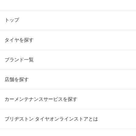
トップ
タイヤを探す
ブランド一覧
店舗を探す
カーメンテナンスサービスを探す
ブリヂストン タイヤオンラインストアとは