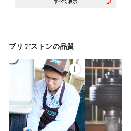
すべて表示
ブリヂストンの品質