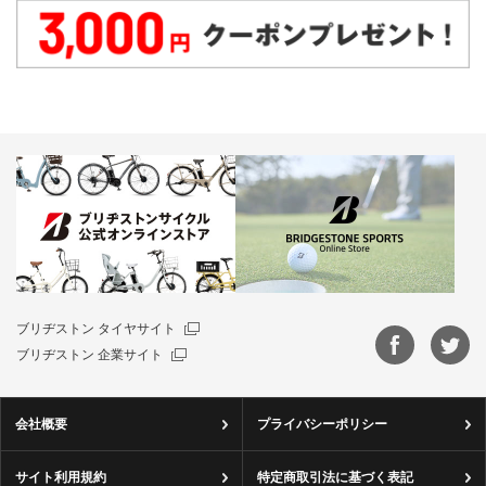
ブリヂストン タイヤサイト
ブリヂストン 企業サイト
会社概要
プライバシーポリシー
サイト利用規約
特定商取引法に基づく表記