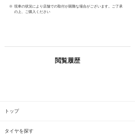
※
現車の状況により店舗での取付が困難な場合がございます。ご了承
の上、ご購入ください
閲覧履歴
トップ
タイヤを探す