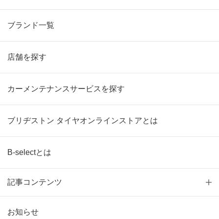
ブランド一覧
店舗を探す
カーメンテナンスサービスを探す
ブリヂストン タイヤオンラインストアとは
B-selectとは
記事コンテンツ
お知らせ