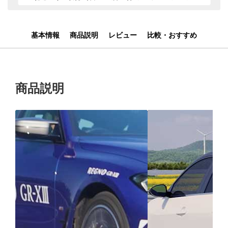
基本情報
商品説明
レビュー
比較・おすすめ
商品説明