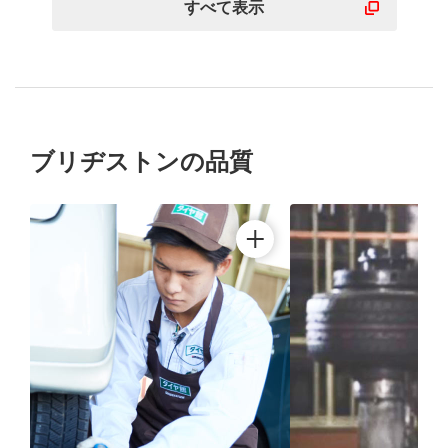
すべて表示
ブリヂストンの品質