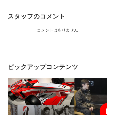
スタッフのコメント
コメントはありません
ピックアップコンテンツ