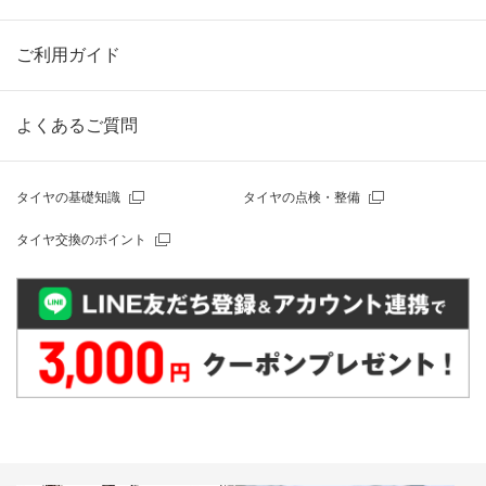
ご利用ガイド
よくあるご質問
タイヤの基礎知識
タイヤの点検・整備
タイヤ交換のポイント