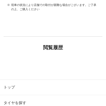
※
現車の状況により店舗での取付が困難な場合がございます。ご了承
の上、ご購入ください
閲覧履歴
トップ
タイヤを探す