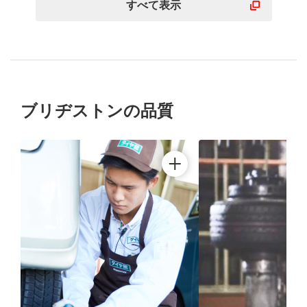
すべて表示
ブリヂストンの品質