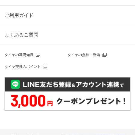
ご利用ガイド
よくあるご質問
タイヤの基礎知識
タイヤの点検・整備
タイヤ交換のポイント