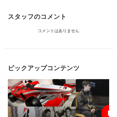
スタッフのコメント
コメントはありません
ピックアップコンテンツ