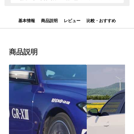
基本情報
商品説明
レビュー
比較・おすすめ
商品説明