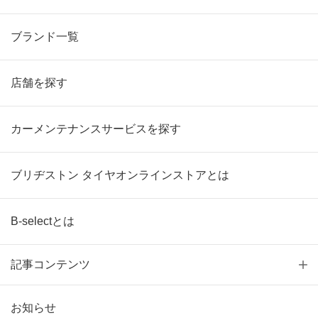
ブランド一覧
店舗を探す
カーメンテナンスサービスを探す
ブリヂストン タイヤオンラインストアとは
B-selectとは
記事コンテンツ
お知らせ