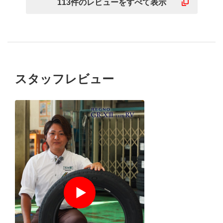
113
件の
レビューを
すべて表示
スタッフレビュー