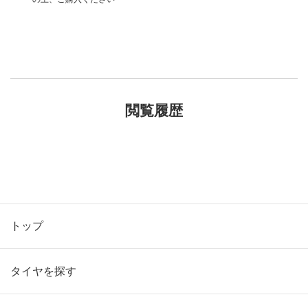
閲覧履歴
トップ
タイヤを探す