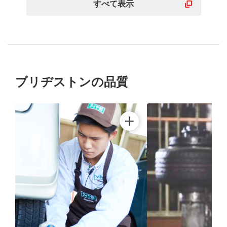
すべて表示
ブリヂストンの品質