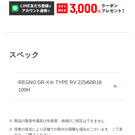
スペック
REGNO GR-XⅢ TYPE RV 225/60R18
100H
※
商品の製造年週及び生産国・地域のご指定はできません
※
現車の状況により店舗での取付が困難な場合がございます。ご了承
の上、ご購入ください