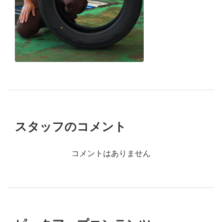
１分でわかる
店舗スタッ
フ
の
おすすめポイント
スタッフのコメント
コメントはありません