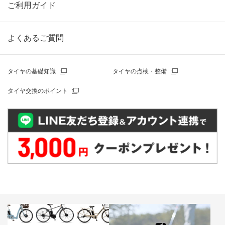
ご利用ガイド
よくあるご質問
タイヤの基礎知識
タイヤの点検・整備
タイヤ交換のポイント