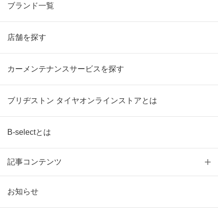
ブランド一覧
店舗を探す
カーメンテナンスサービスを探す
ブリヂストン タイヤオンラインストアとは
B-selectとは
記事コンテンツ
お知らせ