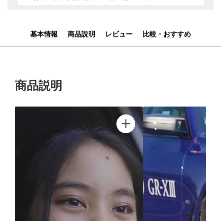
基本情報
商品説明
レビュー
比較・おすすめ
商品説明