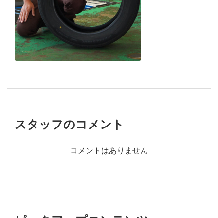
１分でわかる
店舗スタッ
フ
の
おすすめポイント
スタッフのコメント
コメントはありません