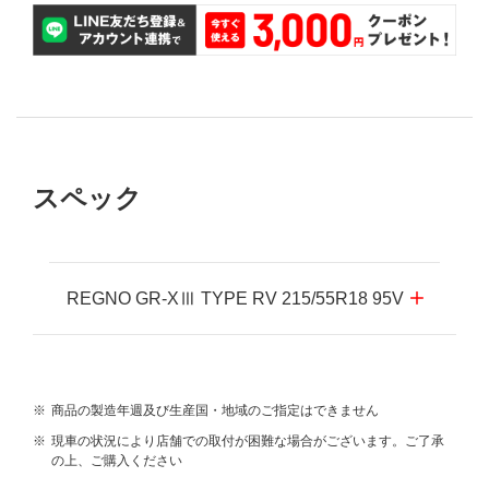
スペック
REGNO GR-XⅢ TYPE RV 215/55R18 95V
※
商品の製造年週及び生産国・地域のご指定はできません
※
現車の状況により店舗での取付が困難な場合がございます。ご了承
の上、ご購入ください