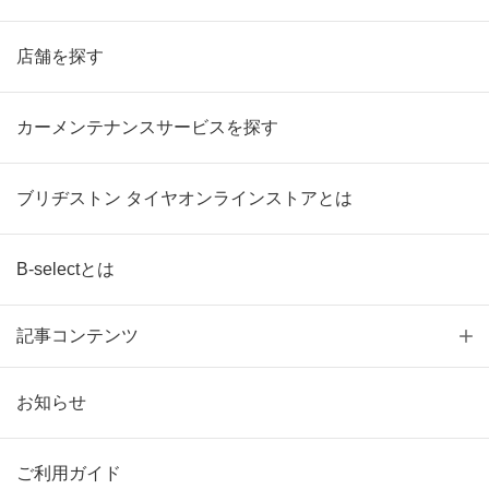
店舗を探す
カーメンテナンスサービスを探す
ブリヂストン タイヤオンラインストアとは
B-selectとは
記事コンテンツ
お知らせ
ご利用ガイド