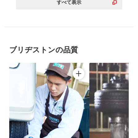
すべて表示
ブリヂストンの品質