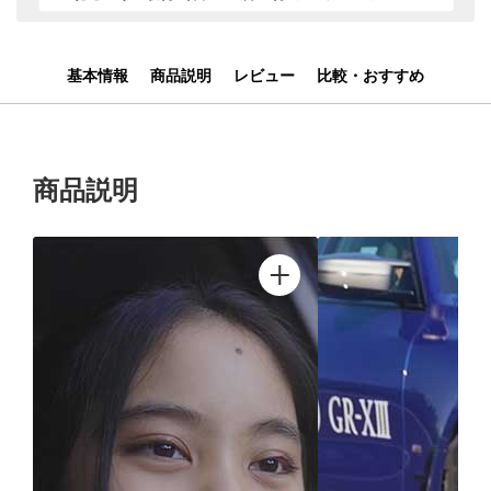
基本情報
商品説明
レビュー
比較・おすすめ
商品説明