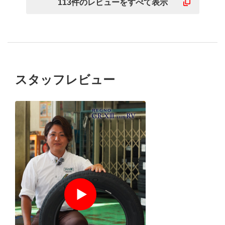
113
件の
レビューを
すべて表示
スタッフレビュー