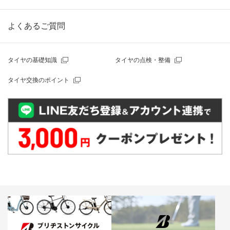
よくあるご質問
タイヤの基礎知識
タイヤの点検・整備
タイヤ交換のポイント