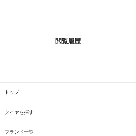
閲覧履歴
トップ
タイヤを探す
ブランド一覧