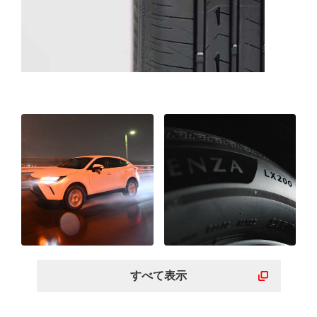
すべて表示