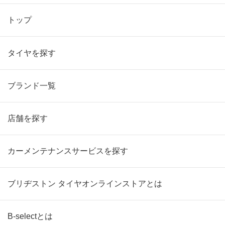
トップ
タイヤを探す
ブランド一覧
店舗を探す
カーメンテナンスサービスを探す
ブリヂストン タイヤオンラインストアとは
B-selectとは