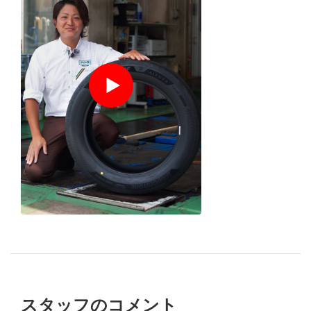
１分でわかる
店舗スタッ
フ
の
おすすめポイント
スタッフのコメント