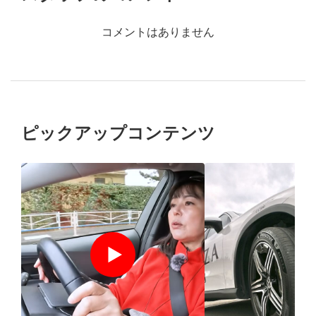
コメントはありません
ピックアップコンテンツ