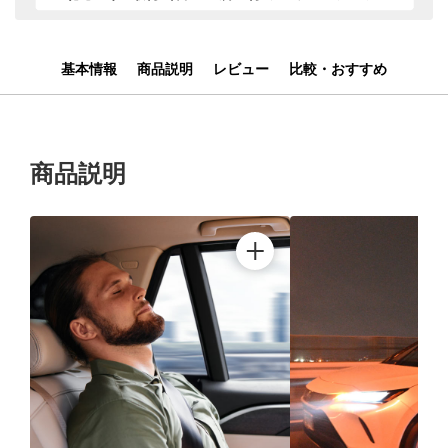
基本情報
商品説明
レビュー
比較・おすすめ
商品説明