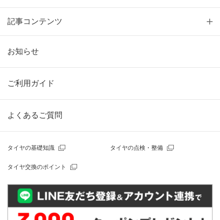
記事コンテンツ
お知らせ
ご利用ガイド
よくあるご質問
タイヤの基礎知識
タイヤの点検・整備
タイヤ交換のポイント