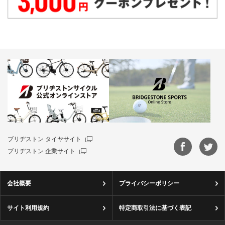
ブリヂストン タイヤサイト
ブリヂストン 企業サイト
会社概要
プライバシーポリシー
サイト利用規約
特定商取引法に基づく表記