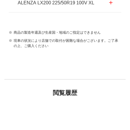
ALENZA LX200 225/50R19 100V XL
※
商品の製造年週及び生産国・地域のご指定はできません
※
現車の状況により店舗での取付が困難な場合がございます。ご了承
の上、ご購入ください
閲覧履歴