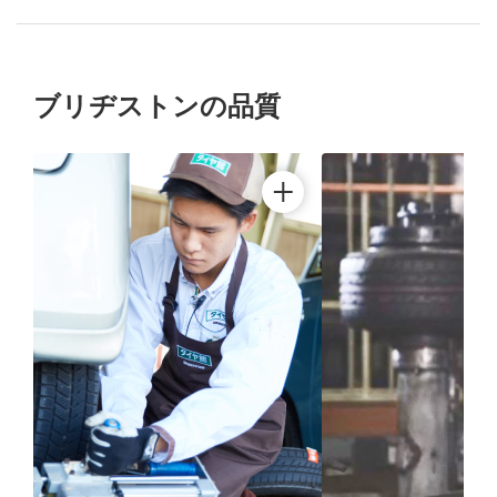
ブリヂストンの品質