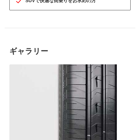
SUVで快適な街乗りをお求めの方
ギャラリー