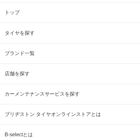
トップ
タイヤを探す
ブランド一覧
店舗を探す
カーメンテナンスサービスを探す
ブリヂストン タイヤオンラインストアとは
B-selectとは