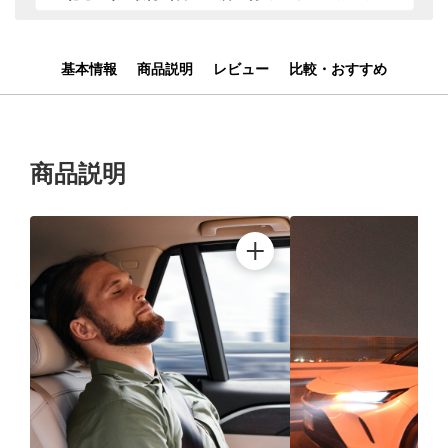
基本情報
商品説明
レビュー
比較・おすすめ
商品説明