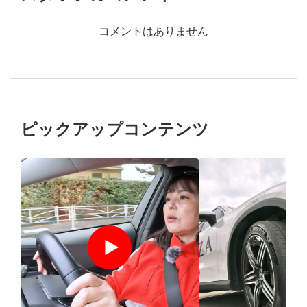
コメントはありません
ピックアップコンテンツ