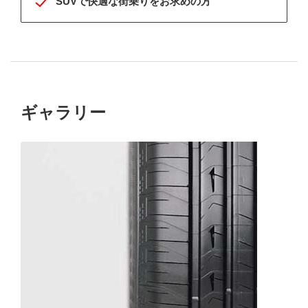
SUVで快適な街乗りをお求めの方
ギャラリー