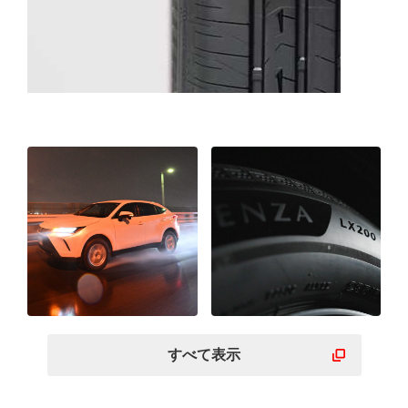
すべて表示