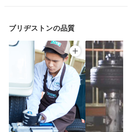
ブリヂストンの品質