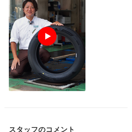
１分でわかる
店舗スタッ
フ
の
おすすめポイント
スタッフのコメント