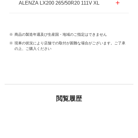
ALENZA LX200 265/50R20 111V XL
※
商品の製造年週及び生産国・地域のご指定はできません
※
現車の状況により店舗での取付が困難な場合がございます。ご了承
の上、ご購入ください
閲覧履歴