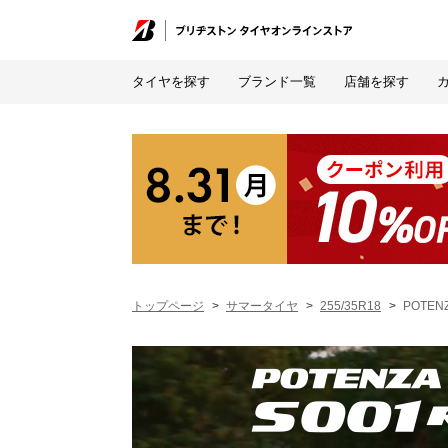
タイヤを探す
ブランド一覧
店舗を探す
トップページ
サマータイヤ
255/35R18
POTENZ