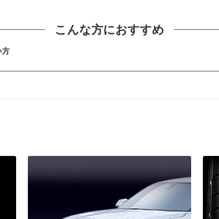
こんな方におすすめ
い方