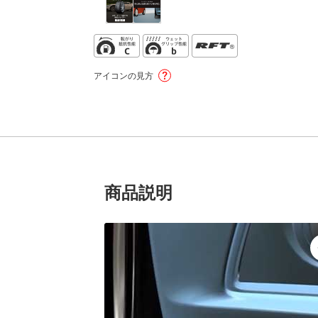
アイコンの見方
商品説明