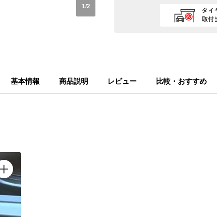
1
/
2
基本情報
商品説明
レビュー
比較・おすすめ