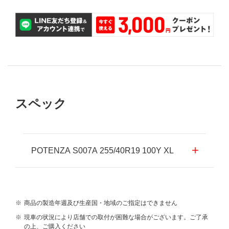
スペック
POTENZA S007A 255/40R19 100Y XL
※
商品の製造年週及び生産国・地域のご指定はできません
※
現車の状況により店舗での取付が困難な場合がございます。ご了承
の上、ご購入ください