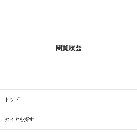
閲覧履歴
トップ
タイヤを探す