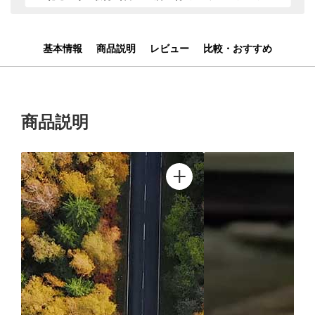
基本情報
商品説明
レビュー
比較・おすすめ
商品説明