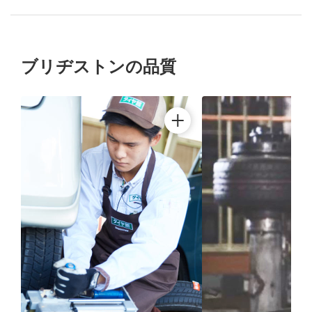
ブリヂストンの品質