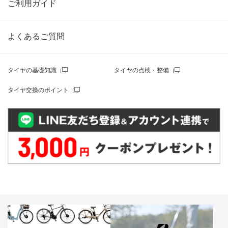
ご利用ガイド
よくあるご質問
タイヤの基礎知識
タイヤの点検・整備
タイヤ交換のポイント