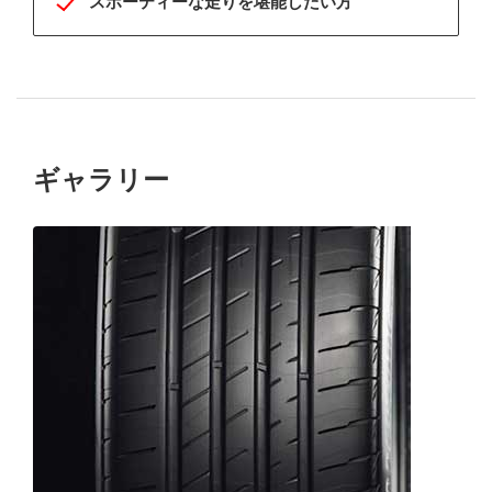
スポーティーな走りを堪能したい方
ギャラリー