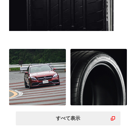
すべて表示