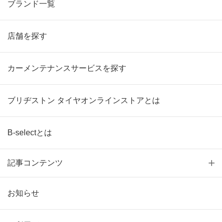
ブランド一覧
店舗を探す
カーメンテナンスサービスを探す
ブリヂストン タイヤオンラインストアとは
B-selectとは
記事コンテンツ
お知らせ