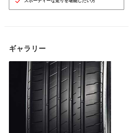
スポーティーな走りを堪能したい方
ギャラリー