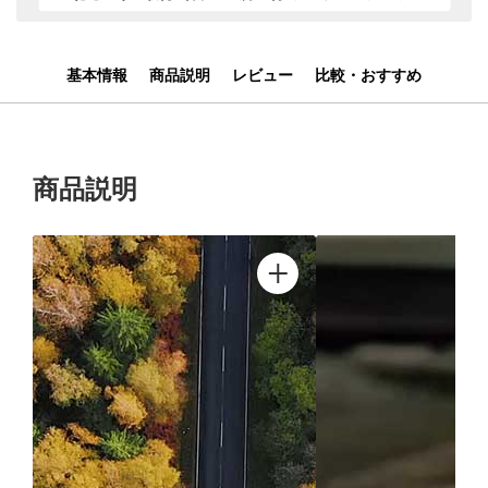
基本情報
商品説明
レビュー
比較・おすすめ
商品説明