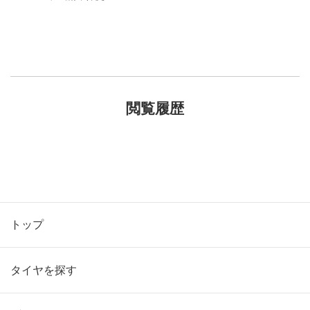
閲覧履歴
トップ
タイヤを探す