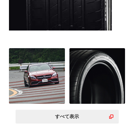
すべて表示