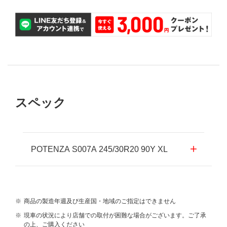
スペック
POTENZA S007A 245/30R20 90Y XL
※
商品の製造年週及び生産国・地域のご指定はできません
※
現車の状況により店舗での取付が困難な場合がございます。ご了承
の上、ご購入ください