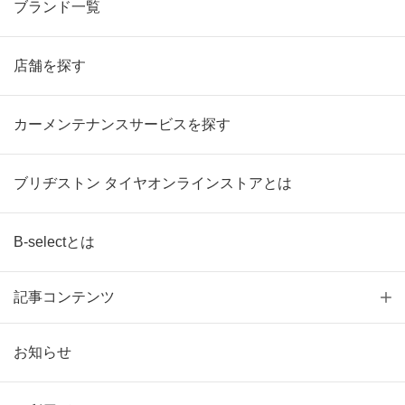
ブランド一覧
店舗を探す
カーメンテナンスサービスを探す
ブリヂストン タイヤオンラインストアとは
B-selectとは
記事コンテンツ
お知らせ