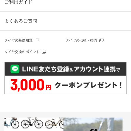
ご利用ガイド
よくあるご質問
タイヤの基礎知識
タイヤの点検・整備
タイヤ交換のポイント