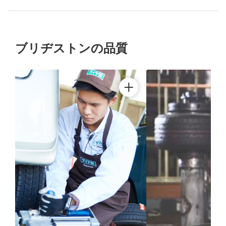
ブリヂストンの品質