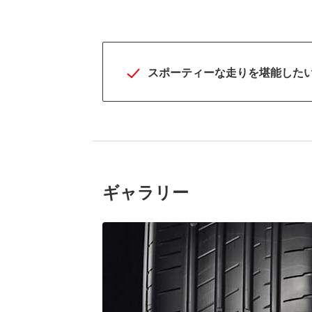
スポーティーな走りを堪能した
ギャラリー