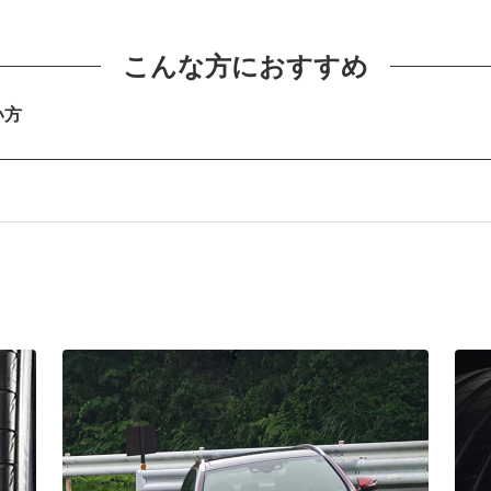
現
こんな方におすすめ
い方