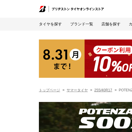
タイヤを探す
ブランド一覧
店舗を探す
トップページ
サマータイヤ
255/40R17
POTENZ