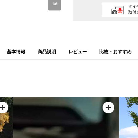
1
/
6
基本情報
商品説明
レビュー
比較・おすすめ