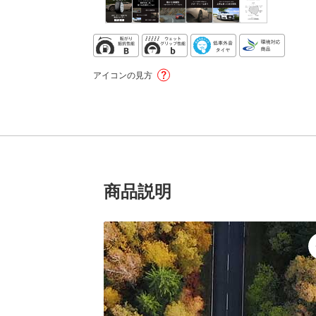
アイコンの見方
商品説明